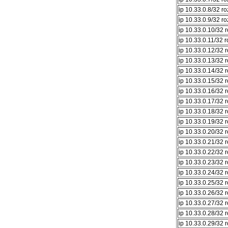
ip 10.33.0.8/32 r
ip 10.33.0.9/32 r
ip 10.33.0.10/32 
ip 10.33.0.11/32 
ip 10.33.0.12/32 
ip 10.33.0.13/32 
ip 10.33.0.14/32 
ip 10.33.0.15/32 
ip 10.33.0.16/32 
ip 10.33.0.17/32 
ip 10.33.0.18/32 
ip 10.33.0.19/32 
ip 10.33.0.20/32 
ip 10.33.0.21/32 
ip 10.33.0.22/32 
ip 10.33.0.23/32 
ip 10.33.0.24/32 
ip 10.33.0.25/32 
ip 10.33.0.26/32 
ip 10.33.0.27/32 
ip 10.33.0.28/32 
ip 10.33.0.29/32 