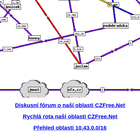
Diskusní fórum o naší oblasti CZFree.Net
Rychlá rota naší oblasti CZFree.Net
Přehled oblasti 10.43.0.0/16